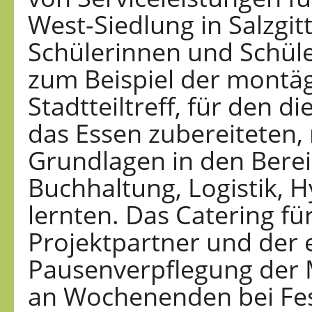
West-Siedlung in Salzgit
Schülerinnen und Schüle
zum Beispiel der montä
Stadtteiltreff, für den d
das Essen zubereiteten,
Grundlagen in den Berei
Buchhaltung, Logistik, 
lernten. Das Catering fü
Projektpartner und der 
Pausenverpflegung der M
an Wochenenden bei Fe