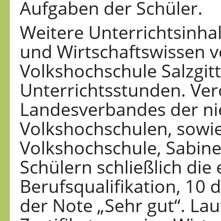
Aufgaben der Schüler.
Weitere Unterrichtsinhal
und Wirtschaftswissen v
Volkshochschule Salzgitt
Unterrichtsstunden. Vero
Landesverbandes der ni
Volkshochschulen, sowie 
Volkshochschule, Sabine
Schülern schließlich die
Berufsqualifikation, 10 
der Note „Sehr gut“. Lau