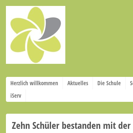
Herzlich willkommen
Aktuelles
Die Schule
S
iServ
Zehn Schüler bestanden mit der