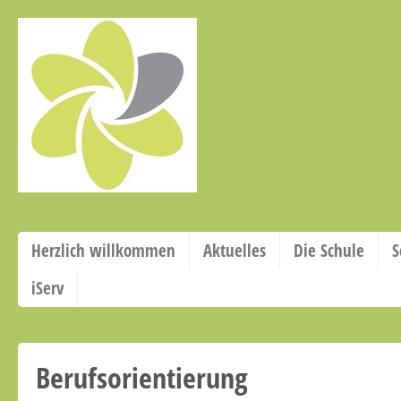
Herzlich willkommen
Aktuelles
Die Schule
S
iServ
Berufsorientierung